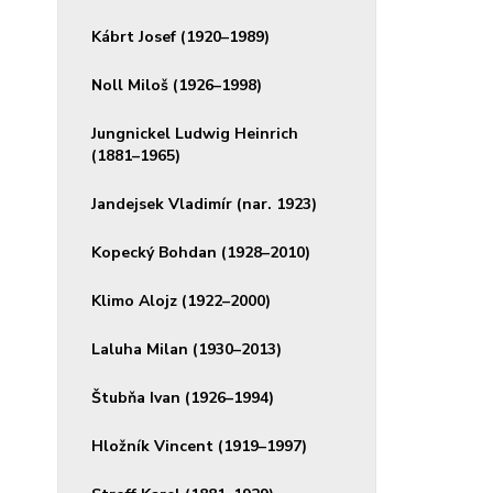
Kábrt Josef (1920–1989)
Noll Miloš (1926–1998)
Jungnickel Ludwig Heinrich
(1881–1965)
Jandejsek Vladimír (nar. 1923)
Kopecký Bohdan (1928–2010)
Klimo Alojz (1922–2000)
Laluha Milan (1930–2013)
Štubňa Ivan (1926–1994)
Hložník Vincent (1919–1997)