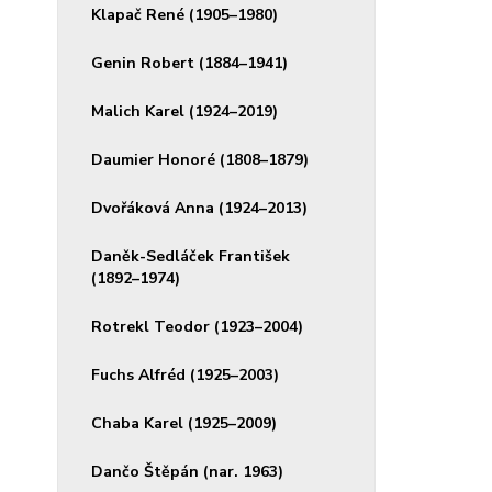
Klapač René (1905–1980)
Genin Robert (1884–1941)
Malich Karel (1924–2019)
Daumier Honoré (1808–1879)
Dvořáková Anna (1924–2013)
Daněk-Sedláček František
(1892–1974)
Rotrekl Teodor (1923–2004)
Fuchs Alfréd (1925–2003)
Chaba Karel (1925–2009)
Dančo Štěpán (nar. 1963)