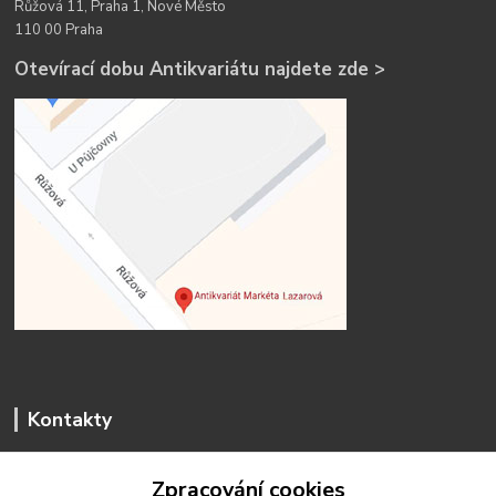
Růžová 11, Praha 1, Nové Město
110 00 Praha
Otevírací dobu Antikvariátu najdete zde >
Kontakty
Zpracování cookies