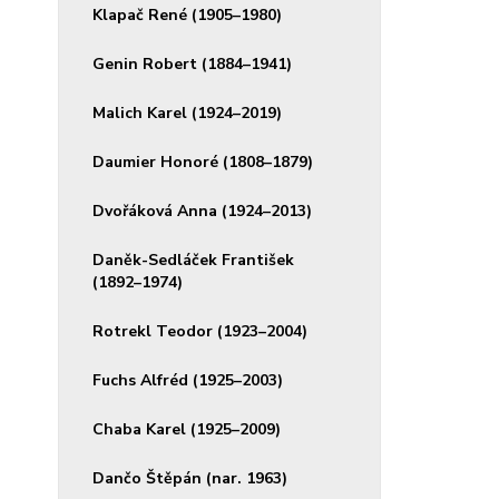
Klapač René (1905–1980)
Genin Robert (1884–1941)
Malich Karel (1924–2019)
Daumier Honoré (1808–1879)
Dvořáková Anna (1924–2013)
Daněk-Sedláček František
(1892–1974)
Rotrekl Teodor (1923–2004)
Fuchs Alfréd (1925–2003)
Chaba Karel (1925–2009)
Dančo Štěpán (nar. 1963)