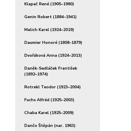
Klapač René (1905–1980)
Genin Robert (1884–1941)
Malich Karel (1924–2019)
Daumier Honoré (1808–1879)
Dvořáková Anna (1924–2013)
Daněk-Sedláček František
(1892–1974)
Rotrekl Teodor (1923–2004)
Fuchs Alfréd (1925–2003)
Chaba Karel (1925–2009)
Dančo Štěpán (nar. 1963)