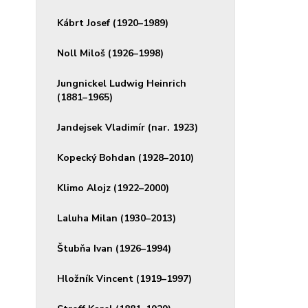
Kábrt Josef (1920–1989)
Noll Miloš (1926–1998)
Jungnickel Ludwig Heinrich
(1881–1965)
Jandejsek Vladimír (nar. 1923)
Kopecký Bohdan (1928–2010)
Klimo Alojz (1922–2000)
Laluha Milan (1930–2013)
Štubňa Ivan (1926–1994)
Hložník Vincent (1919–1997)