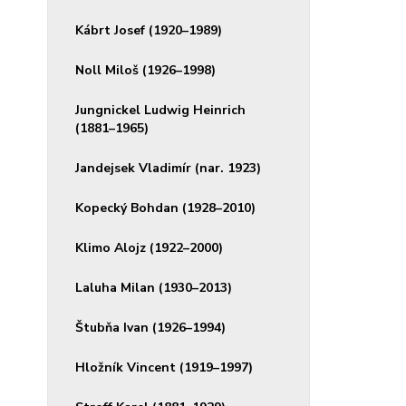
Kábrt Josef (1920–1989)
Noll Miloš (1926–1998)
Jungnickel Ludwig Heinrich
(1881–1965)
Jandejsek Vladimír (nar. 1923)
Kopecký Bohdan (1928–2010)
Klimo Alojz (1922–2000)
Laluha Milan (1930–2013)
Štubňa Ivan (1926–1994)
Hložník Vincent (1919–1997)