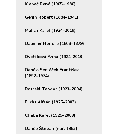
Klapač René (1905–1980)
Genin Robert (1884–1941)
Malich Karel (1924–2019)
Daumier Honoré (1808–1879)
Dvořáková Anna (1924–2013)
Daněk-Sedláček František
(1892–1974)
Rotrekl Teodor (1923–2004)
Fuchs Alfréd (1925–2003)
Chaba Karel (1925–2009)
Dančo Štěpán (nar. 1963)