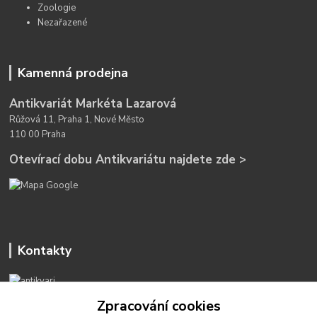
Zoologie
Nezařazené
Kamenná prodejna
Antikvariát Markéta Lazarová
Růžová 11, Praha 1, Nové Město
110 00 Praha
Otevírací dobu Antikvariátu najdete zde >
Kontakty
Zpracování cookies