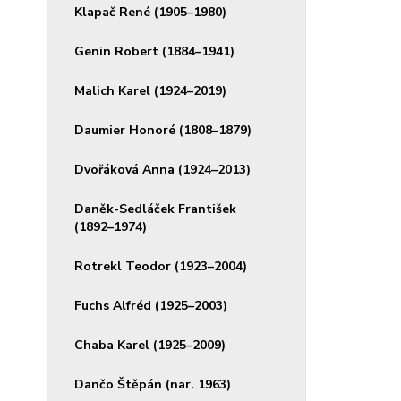
Klapač René (1905–1980)
Genin Robert (1884–1941)
Malich Karel (1924–2019)
Daumier Honoré (1808–1879)
Dvořáková Anna (1924–2013)
Daněk-Sedláček František
(1892–1974)
Rotrekl Teodor (1923–2004)
Fuchs Alfréd (1925–2003)
Chaba Karel (1925–2009)
Dančo Štěpán (nar. 1963)