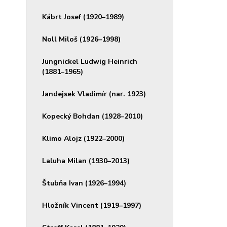
Kábrt Josef (1920–1989)
Noll Miloš (1926–1998)
Jungnickel Ludwig Heinrich
(1881–1965)
Jandejsek Vladimír (nar. 1923)
Kopecký Bohdan (1928–2010)
Klimo Alojz (1922–2000)
Laluha Milan (1930–2013)
Štubňa Ivan (1926–1994)
Hložník Vincent (1919–1997)