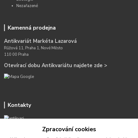
Nezařazené
Kamenná prodejna
Antikvariát Markéta Lazarová
Růžová 11, Praha 1, Nové Město
110 00 Praha
Otevírací dobu Antikvariátu najdete zde >
Kontakty
Zpracování cookies