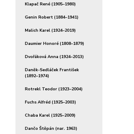
Klapač René (1905–1980)
Genin Robert (1884–1941)
Malich Karel (1924–2019)
Daumier Honoré (1808–1879)
Dvořáková Anna (1924–2013)
Daněk-Sedláček František
(1892–1974)
Rotrekl Teodor (1923–2004)
Fuchs Alfréd (1925–2003)
Chaba Karel (1925–2009)
Dančo Štěpán (nar. 1963)