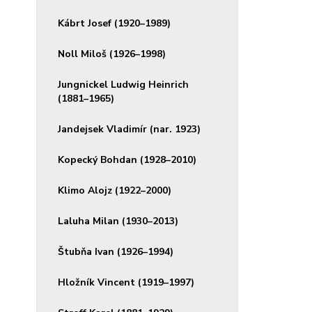
Kábrt Josef (1920–1989)
Noll Miloš (1926–1998)
Jungnickel Ludwig Heinrich
(1881–1965)
Jandejsek Vladimír (nar. 1923)
Kopecký Bohdan (1928–2010)
Klimo Alojz (1922–2000)
Laluha Milan (1930–2013)
Štubňa Ivan (1926–1994)
Hložník Vincent (1919–1997)