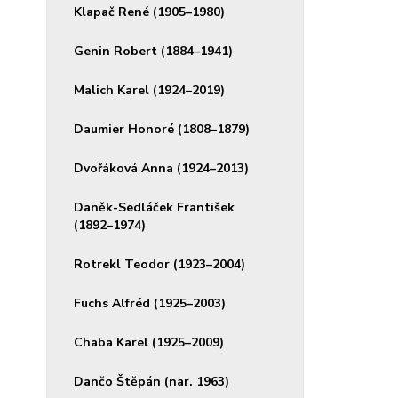
Klapač René (1905–1980)
Genin Robert (1884–1941)
Malich Karel (1924–2019)
Daumier Honoré (1808–1879)
Dvořáková Anna (1924–2013)
Daněk-Sedláček František
(1892–1974)
Rotrekl Teodor (1923–2004)
Fuchs Alfréd (1925–2003)
Chaba Karel (1925–2009)
Dančo Štěpán (nar. 1963)