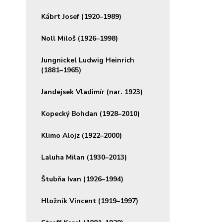
Kábrt Josef (1920–1989)
Noll Miloš (1926–1998)
Jungnickel Ludwig Heinrich
(1881–1965)
Jandejsek Vladimír (nar. 1923)
Kopecký Bohdan (1928–2010)
Klimo Alojz (1922–2000)
Laluha Milan (1930–2013)
Štubňa Ivan (1926–1994)
Hložník Vincent (1919–1997)