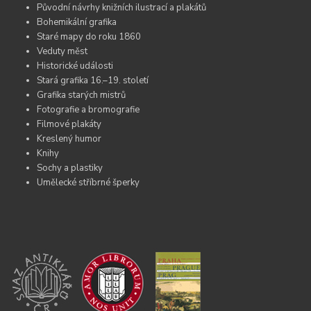
Původní návrhy knižních ilustrací a plakátů
Bohemikální grafika
Staré mapy do roku 1860
Veduty měst
Historické události
Stará grafika 16.–19. století
Grafika starých mistrů
Fotografie a bromografie
Filmové plakáty
Kreslený humor
Knihy
Sochy a plastiky
Umělecké stříbrné šperky