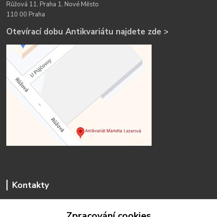
Růžová 11, Praha 1, Nové Město
110 00 Praha
Otevírací dobu Antikvariátu najdete zde >
Kontakty
Zpracování cookies