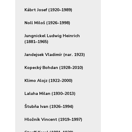
Kábrt Josef (1920–1989)
Noll Miloš (1926–1998)
Jungnickel Ludwig Heinrich
(1881–1965)
Jandejsek Vladimír (nar. 1923)
Kopecký Bohdan (1928–2010)
Klimo Alojz (1922–2000)
Laluha Milan (1930–2013)
Štubňa Ivan (1926–1994)
Hložník Vincent (1919–1997)