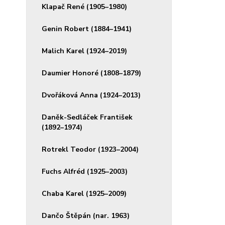
Klapač René (1905–1980)
Genin Robert (1884–1941)
Malich Karel (1924–2019)
Daumier Honoré (1808–1879)
Dvořáková Anna (1924–2013)
Daněk-Sedláček František
(1892–1974)
Rotrekl Teodor (1923–2004)
Fuchs Alfréd (1925–2003)
Chaba Karel (1925–2009)
Dančo Štěpán (nar. 1963)