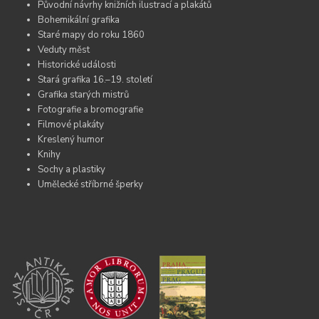
Původní návrhy knižních ilustrací a plakátů
Bohemikální grafika
Staré mapy do roku 1860
Veduty měst
Historické události
Stará grafika 16.–19. století
Grafika starých mistrů
Fotografie a bromografie
Filmové plakáty
Kreslený humor
Knihy
Sochy a plastiky
Umělecké stříbrné šperky