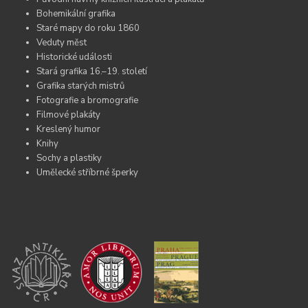
Bohemikální grafika
Staré mapy do roku 1860
Veduty měst
Historické události
Stará grafika 16.–19. století
Grafika starých mistrů
Fotografie a bromografie
Filmové plakáty
Kreslený humor
Knihy
Sochy a plastiky
Umělecké stříbrné šperky