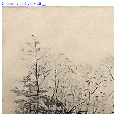
Zobrazit v plné velikosti