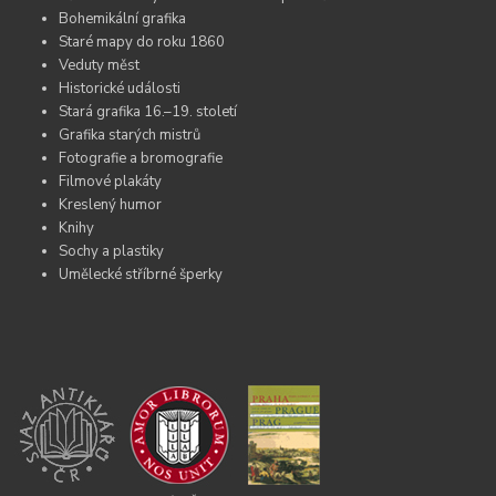
Bohemikální grafika
Staré mapy do roku 1860
Veduty měst
Historické události
Stará grafika 16.–19. století
Grafika starých mistrů
Fotografie a bromografie
Filmové plakáty
Kreslený humor
Knihy
Sochy a plastiky
Umělecké stříbrné šperky