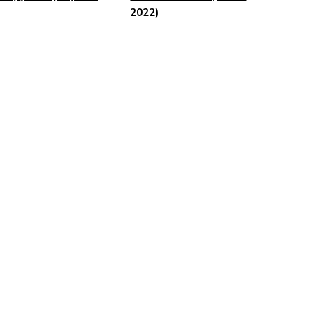
2022)