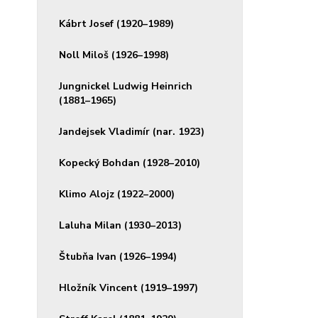
Kábrt Josef (1920–1989)
Noll Miloš (1926–1998)
Jungnickel Ludwig Heinrich
(1881–1965)
Jandejsek Vladimír (nar. 1923)
Kopecký Bohdan (1928–2010)
Klimo Alojz (1922–2000)
Laluha Milan (1930–2013)
Štubňa Ivan (1926–1994)
Hložník Vincent (1919–1997)