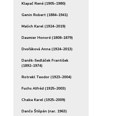
Klapač René (1905–1980)
Genin Robert (1884–1941)
Malich Karel (1924–2019)
Daumier Honoré (1808–1879)
Dvořáková Anna (1924–2013)
Daněk-Sedláček František
(1892–1974)
Rotrekl Teodor (1923–2004)
Fuchs Alfréd (1925–2003)
Chaba Karel (1925–2009)
Dančo Štěpán (nar. 1963)