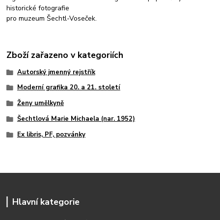
historické fotografie
pro muzeum Šechtl-Voseček.
Zboží zařazeno v kategoriích
Autorský jmenný rejstřík
Moderní grafika 20. a 21. století
Ženy umělkyně
Šechtlová Marie Michaela (nar. 1952)
Ex libris, PF, pozvánky
Hlavní kategorie