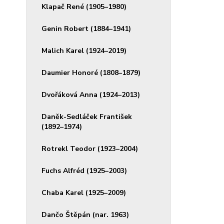
Klapač René (1905–1980)
Genin Robert (1884–1941)
Malich Karel (1924–2019)
Daumier Honoré (1808–1879)
Dvořáková Anna (1924–2013)
Daněk-Sedláček František
(1892–1974)
Rotrekl Teodor (1923–2004)
Fuchs Alfréd (1925–2003)
Chaba Karel (1925–2009)
Dančo Štěpán (nar. 1963)