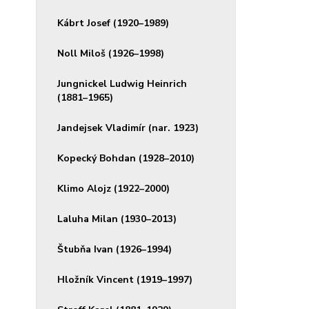
Kábrt Josef (1920–1989)
Noll Miloš (1926–1998)
Jungnickel Ludwig Heinrich
(1881–1965)
Jandejsek Vladimír (nar. 1923)
Kopecký Bohdan (1928–2010)
Klimo Alojz (1922–2000)
Laluha Milan (1930–2013)
Štubňa Ivan (1926–1994)
Hložník Vincent (1919–1997)