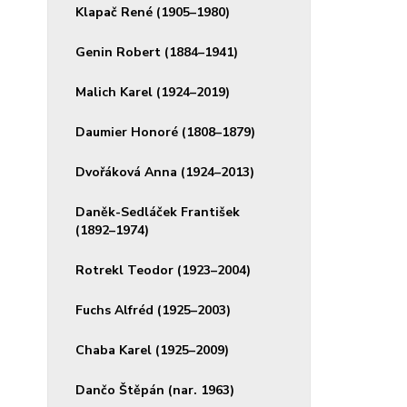
Klapač René (1905–1980)
Genin Robert (1884–1941)
Malich Karel (1924–2019)
Daumier Honoré (1808–1879)
Dvořáková Anna (1924–2013)
Daněk-Sedláček František
(1892–1974)
Rotrekl Teodor (1923–2004)
Fuchs Alfréd (1925–2003)
Chaba Karel (1925–2009)
Dančo Štěpán (nar. 1963)