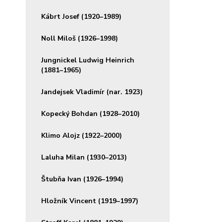
Kábrt Josef (1920–1989)
Noll Miloš (1926–1998)
Jungnickel Ludwig Heinrich
(1881–1965)
Jandejsek Vladimír (nar. 1923)
Kopecký Bohdan (1928–2010)
Klimo Alojz (1922–2000)
Laluha Milan (1930–2013)
Štubňa Ivan (1926–1994)
Hložník Vincent (1919–1997)