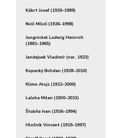
Kábrt Josef (1920–1989)
Noll Miloš (1926–1998)
Jungnickel Ludwig Heinrich
(1881–1965)
Jandejsek Vladimír (nar. 1923)
Kopecký Bohdan (1928–2010)
Klimo Alojz (1922–2000)
Laluha Milan (1930–2013)
Štubňa Ivan (1926–1994)
Hložník Vincent (1919–1997)