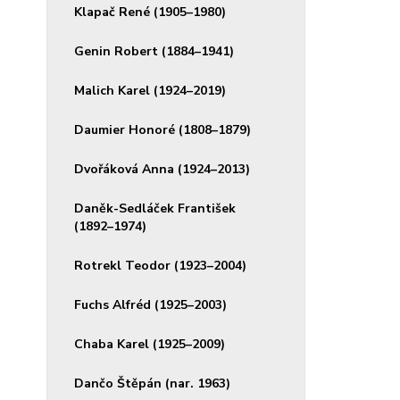
Klapač René (1905–1980)
Genin Robert (1884–1941)
Malich Karel (1924–2019)
Daumier Honoré (1808–1879)
Dvořáková Anna (1924–2013)
Daněk-Sedláček František
(1892–1974)
Rotrekl Teodor (1923–2004)
Fuchs Alfréd (1925–2003)
Chaba Karel (1925–2009)
Dančo Štěpán (nar. 1963)