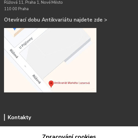
Růžová 11, Praha 1, Nové Město
110 00 Praha
Otevírací dobu Antikvariátu najdete zde >
Kontakty
Zpracování cookies