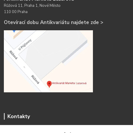
Růžová 11, Praha 1, Nové Město
110 00 Praha
Otevírací dobu Antikvariátu najdete zde >
Kontakty