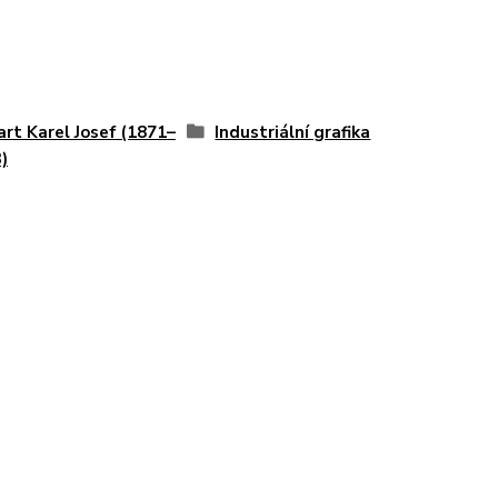
art Karel Josef (1871–
Industriální grafika
)