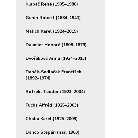
Klapač René (1905–1980)
Genin Robert (1884–1941)
Malich Karel (1924–2019)
Daumier Honoré (1808–1879)
Dvořáková Anna (1924–2013)
Daněk-Sedláček František
(1892–1974)
Rotrekl Teodor (1923–2004)
Fuchs Alfréd (1925–2003)
Chaba Karel (1925–2009)
Dančo Štěpán (nar. 1963)