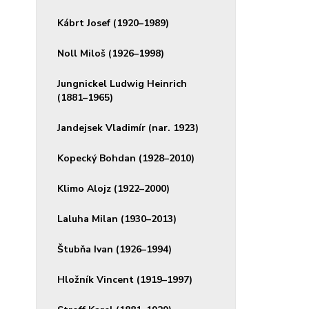
Kábrt Josef (1920–1989)
Noll Miloš (1926–1998)
Jungnickel Ludwig Heinrich
(1881–1965)
Jandejsek Vladimír (nar. 1923)
Kopecký Bohdan (1928–2010)
Klimo Alojz (1922–2000)
Laluha Milan (1930–2013)
Štubňa Ivan (1926–1994)
Hložník Vincent (1919–1997)