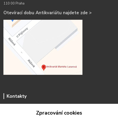
110 00 Praha
Otevírací dobu Antikvariátu najdete zde >
Kontakty
Zpracování cookies