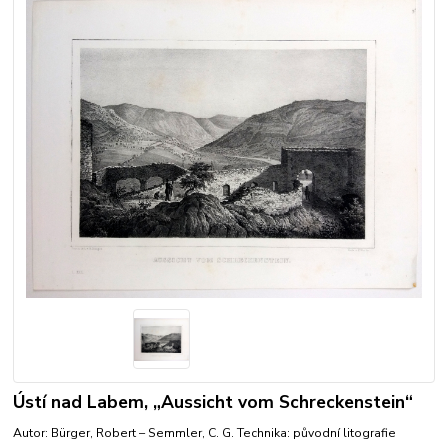
Ústí nad Labem, „Aussicht vom Schreckenstein“
Autor: Bürger, Robert – Semmler, C. G. Technika: původní litografie