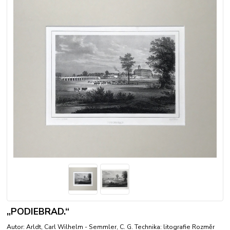
„PODIEBRAD.“
Autor: Arldt, Carl Wilhelm - Semmler, C. G. Technika: litografie Rozměr