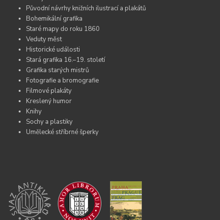
Původní návrhy knižních ilustrací a plakátů
Bohemikální grafika
Staré mapy do roku 1860
Veduty měst
Historické události
Stará grafika 16.–19. století
Grafika starých mistrů
Fotografie a bromografie
Filmové plakáty
Kreslený humor
Knihy
Sochy a plastiky
Umělecké stříbrné šperky