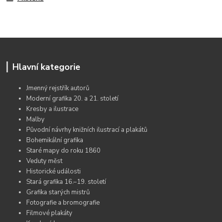
Hlavní kategorie
Jmenný rejstřík autorů
Moderní grafika 20. a 21. století
Kresby a ilustrace
Malby
Původní návrhy knižních ilustrací a plakátů
Bohemikální grafika
Staré mapy do roku 1860
Veduty měst
Historické události
Stará grafika 16.–19. století
Grafika starých mistrů
Fotografie a bromografie
Filmové plakáty