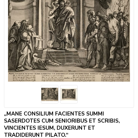
„MANE CONSILIUM FACIENTES SUMMI
SASERDOTES CUM SENIORIBUS ET SCRIBIS,
VINCIENTES IESUM, DUXERUNT ET
TRADIDERUNT PILATO.“