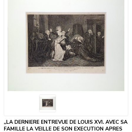
„LA DERNIERE ENTREVUE DE LOUIS XVI. AVEC SA
FAMILLE LA VEILLE DE SON EXECUTION APRES