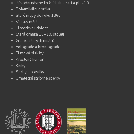
Původní návrhy knižních ilustrací a plakátů
Bohemikální grafika
Staré mapy do roku 1860
Veduty měst
Historické události
Stará grafika 16.–19. století
Grafika starých mistrů
Fotografie a bromografie
Filmové plakáty
Kreslený humor
Knihy
Sochy a plastiky
Umělecké stříbrné šperky