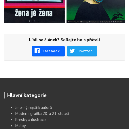
Líbil se článek? Sdílejte ho s přáteli
Facebook
Twitter
Hlavní kategorie
Jmenný rejstřík autorů
Moderní grafika 20. a 21. století
Kresby a ilustrace
Malby