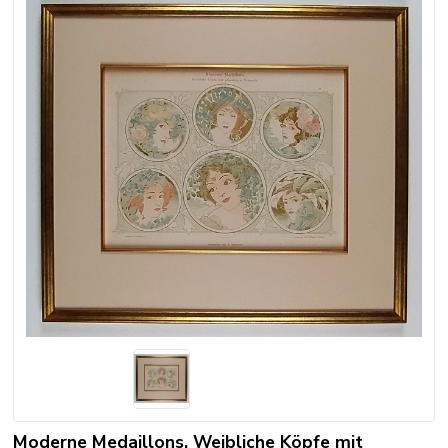
Moderne Medaillons. Weibliche Köpfe mit