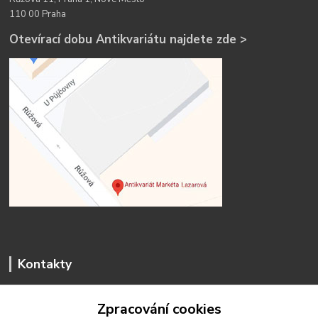
110 00 Praha
Otevírací dobu Antikvariátu najdete zde >
Kontakty
Zpracování cookies