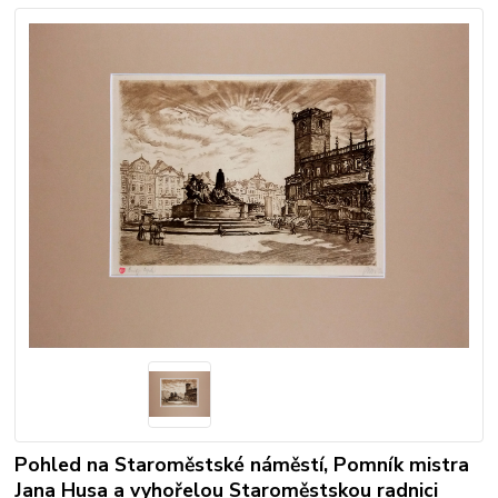
Pohled na Staroměstské náměstí, Pomník mistra
Jana Husa a vyhořelou Staroměstskou radnici