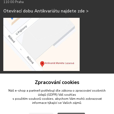
110 00 Praha
Otevírací dobu Antikvariátu najdete zde >
Zpracování cookies
Náš e-shop a partneři potřebují dle zákona o zpracování osobních
Kontakty
údajů (GDPR) Váš
souhlas
s použitím souborů cookies, abychom Vám mohli zobrazovat
informace týkající se Vašich zájmů.