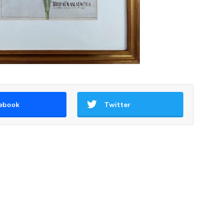
ebook
Twitter