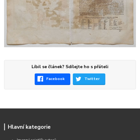
Líbil se článek? Sdílejte ho s přáteli
Facebook
Twitter
Hlavní kategorie