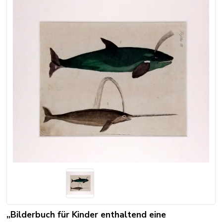
„Bilderbuch für Kinder enthaltend eine