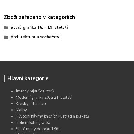
Zboží zařazeno v kategoriích
Stará grafika 16. – 19. století
Architektura a sochařství
Hlavní kategorie
Jmenný rejstřík autorů
Moderní grafika 20. a 21. století
Kresby a ilustrace
Malby
Původní návrhy knižních ilustrací a plakátů
Bohemikální grafika
Staré mapy do roku 1860