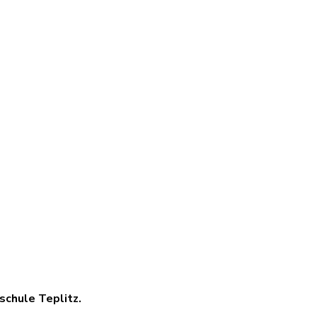
hschule Teplitz.