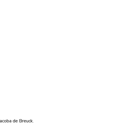
Jacoba de Breuck.